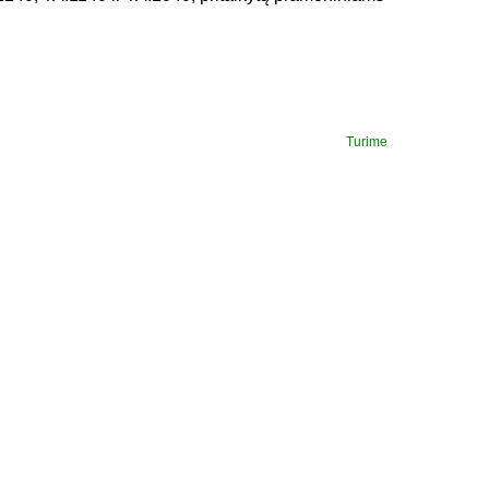
Turime