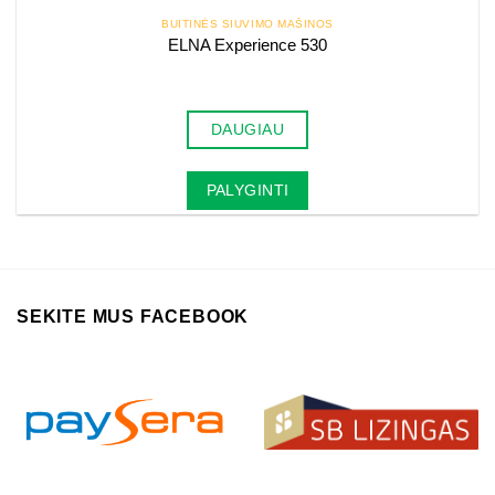
BUITINĖS SIUVIMO MAŠINOS
ELNA Experience 530
DAUGIAU
PALYGINTI
SEKITE MUS FACEBOOK