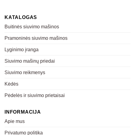
KATALOGAS
Buitinės siuvimo mašinos
Pramoninės siuvimo mašinos
Lyginimo įranga
Siuvimo mašinų priedai
Siuvimo reikmenys
Kėdės
Pėdelės ir siuvimo prietaisai
INFORMACIJA
Apie mus
Privatumo politika