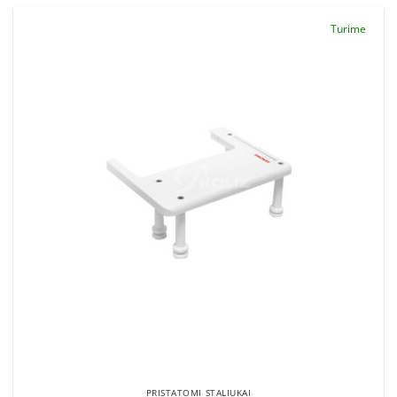
Turime
PRISTATOMI STALIUKAI