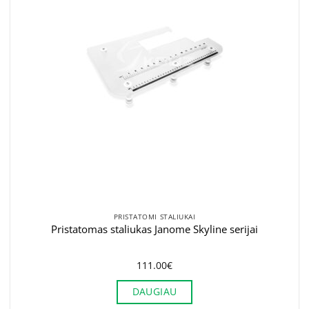
PRISTATOMI STALIUKAI
Pristatomas staliukas Janome Skyline serijai
111.00
€
DAUGIAU