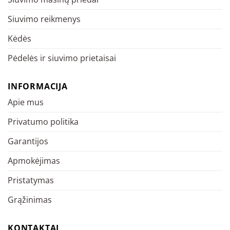
Siuvimo reikmenys
Kėdės
Pėdelės ir siuvimo prietaisai
INFORMACIJA
Apie mus
Privatumo politika
Garantijos
Apmokėjimas
Pristatymas
Grąžinimas
KONTAKTAI