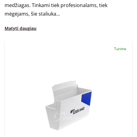
medžiagas. Tinkami tiek profesionalams, tiek
mėgėjams, šie staliuka...
Matyti daugiau
Turime