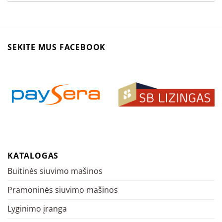
SEKITE MUS FACEBOOK
KATALOGAS
Buitinės siuvimo mašinos
Pramoninės siuvimo mašinos
Lyginimo įranga