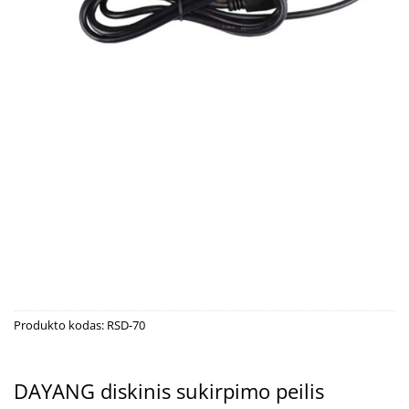
Produkto kodas:
RSD-70
DAYANG diskinis sukirpimo peilis