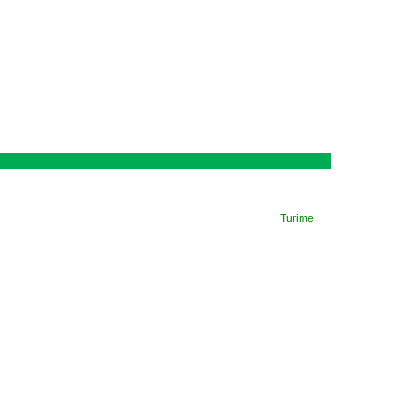
Turime