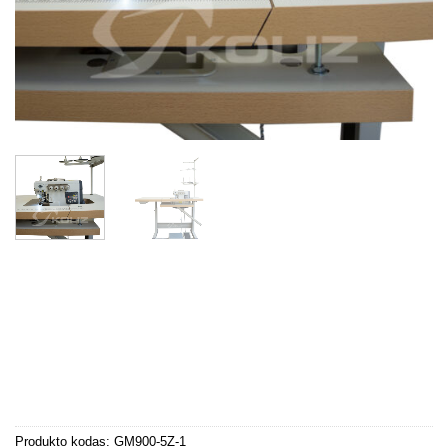
Produkto kodas:
GM900-5Z-1