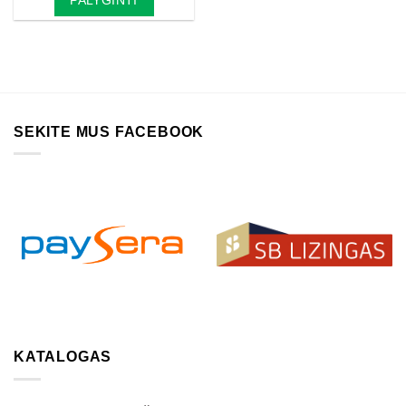
SEKITE MUS FACEBOOK
KATALOGAS