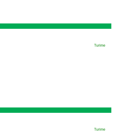
Turime
Turime