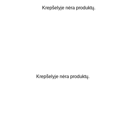
Krepšelyje nėra produktų.
Krepšelyje nėra produktų.