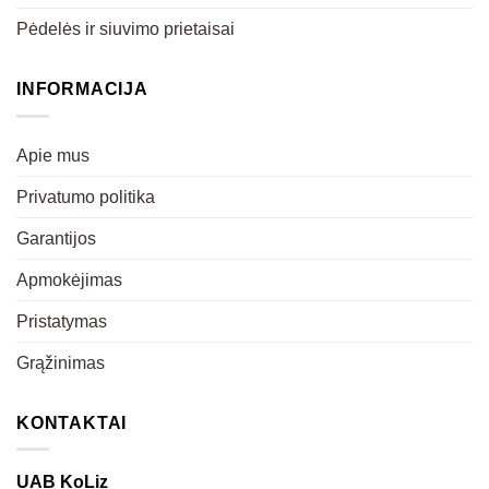
Pėdelės ir siuvimo prietaisai
INFORMACIJA
Apie mus
Privatumo politika
Garantijos
Apmokėjimas
Pristatymas
Grąžinimas
KONTAKTAI
UAB KoLiz