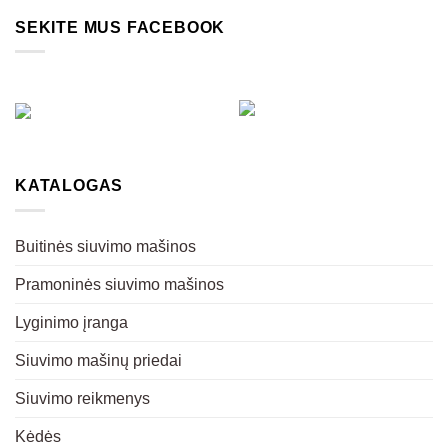
SEKITE MUS FACEBOOK
KATALOGAS
Buitinės siuvimo mašinos
Pramoninės siuvimo mašinos
Lyginimo įranga
Siuvimo mašinų priedai
Siuvimo reikmenys
Kėdės