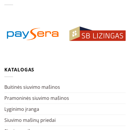
KATALOGAS
Buitinės siuvimo mašinos
Pramoninės siuvimo mašinos
Lyginimo įranga
Siuvimo mašinų priedai