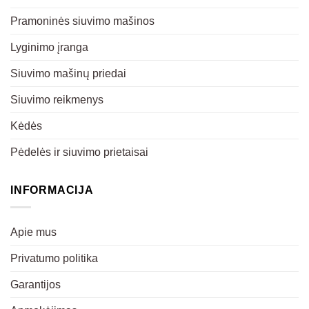
Pramoninės siuvimo mašinos
Lyginimo įranga
Siuvimo mašinų priedai
Siuvimo reikmenys
Kėdės
Pėdelės ir siuvimo prietaisai
INFORMACIJA
Apie mus
Privatumo politika
Garantijos