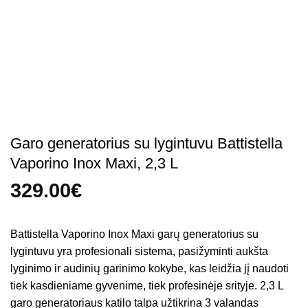
Garo generatorius su lygintuvu Battistella
Vaporino Inox Maxi, 2,3 L
329.00
€
Battistella Vaporino Inox Maxi garų generatorius su
lygintuvu yra profesionali sistema, pasižyminti aukšta
lyginimo ir audinių garinimo kokybe, kas leidžia jį naudoti
tiek kasdieniame gyvenime, tiek profesinėje srityje. 2,3 L
garo generatoriaus katilo talpa užtikrina 3 valandas