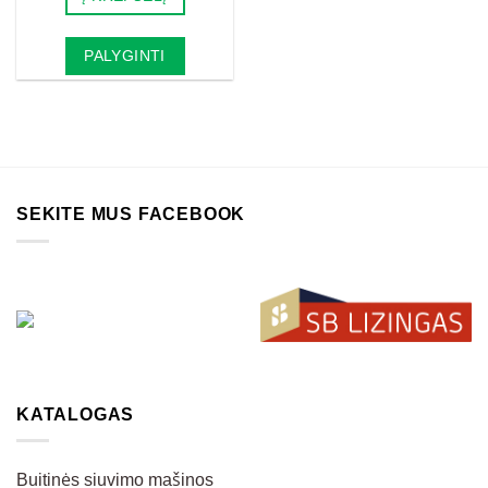
PALYGINTI
SEKITE MUS FACEBOOK
KATALOGAS
Buitinės siuvimo mašinos