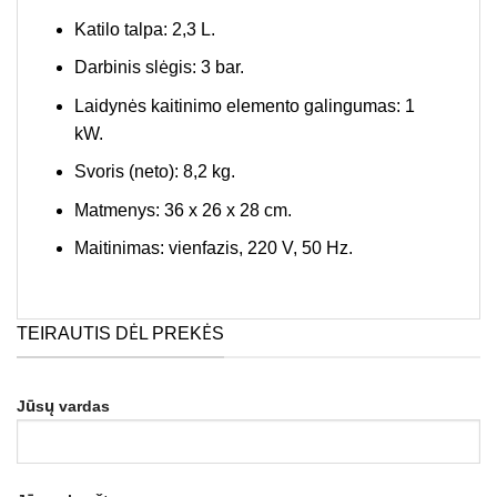
Katilo talpa: 2,3 L.
Darbinis slėgis: 3 bar.
Laidynės kaitinimo elemento galingumas: 1
kW.
Svoris (neto): 8,2 kg.
Matmenys: 36 x 26 x 28 cm.
Maitinimas: vienfazis, 220 V, 50 Hz.
TEIRAUTIS DĖL PREKĖS
Jūsų vardas