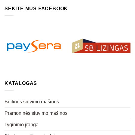
SEKITE MUS FACEBOOK
KATALOGAS
Buitinės siuvimo mašinos
Pramoninės siuvimo mašinos
Lyginimo įranga