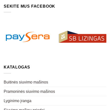
SEKITE MUS FACEBOOK
KATALOGAS
Buitinės siuvimo mašinos
Pramoninės siuvimo mašinos
Lyginimo įranga