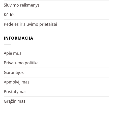
Siuvimo reikmenys
Kėdės
Pėdelės ir siuvimo prietaisai
INFORMACIJA
Apie mus
Privatumo politika
Garantijos
Apmokėjimas
Pristatymas
Grąžinimas