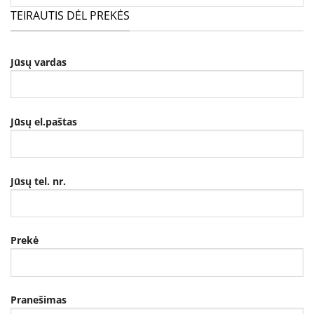
TEIRAUTIS DĖL PREKĖS
Jūsų vardas
Jūsų el.paštas
Jūsų tel. nr.
Prekė
Pranešimas