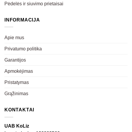
Pėdelės ir siuvimo prietaisai
INFORMACIJA
Apie mus
Privatumo politika
Garantijos
Apmokėjimas
Pristatymas
Grąžinimas
KONTAKTAI
UAB KoLiz