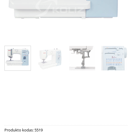
Produkto kodas:
5519