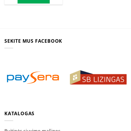
SEKITE MUS FACEBOOK
KATALOGAS