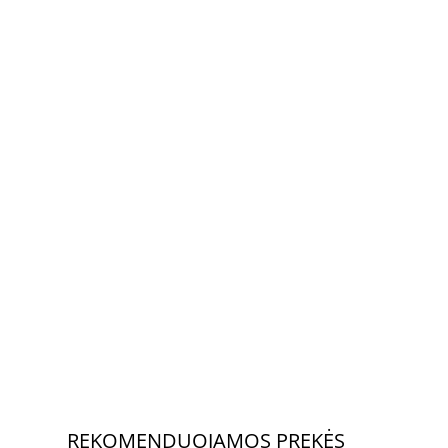
REKOMENDUOJAMOS PREKĖS