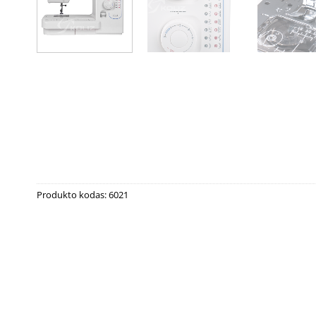
Produkto kodas:
6021