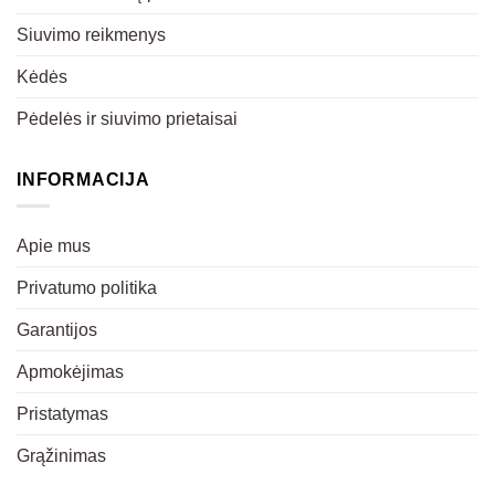
Siuvimo reikmenys
Kėdės
Pėdelės ir siuvimo prietaisai
INFORMACIJA
Apie mus
Privatumo politika
Garantijos
Apmokėjimas
Pristatymas
Grąžinimas