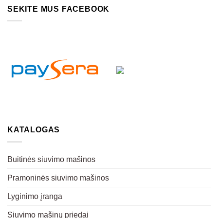
SEKITE MUS FACEBOOK
KATALOGAS
Buitinės siuvimo mašinos
Pramoninės siuvimo mašinos
Lyginimo įranga
Siuvimo mašinų priedai