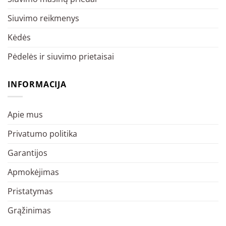
Siuvimo reikmenys
Kėdės
Pėdelės ir siuvimo prietaisai
INFORMACIJA
Apie mus
Privatumo politika
Garantijos
Apmokėjimas
Pristatymas
Grąžinimas