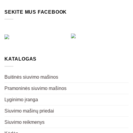
SEKITE MUS FACEBOOK
KATALOGAS
Buitinės siuvimo mašinos
Pramoninės siuvimo mašinos
Lyginimo įranga
Siuvimo mašinų priedai
Siuvimo reikmenys