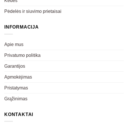
Kėdės
Pėdelės ir siuvimo prietaisai
INFORMACIJA
Apie mus
Privatumo politika
Garantijos
Apmokėjimas
Pristatymas
Grąžinimas
KONTAKTAI