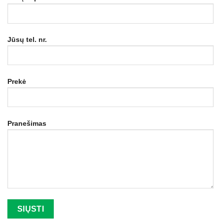
Jūsų tel. nr.
Prekė
Pranešimas