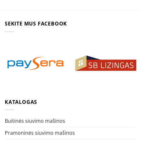
SEKITE MUS FACEBOOK
KATALOGAS
Buitinės siuvimo mašinos
Pramoninės siuvimo mašinos