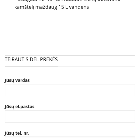
kamštelį maždaug 15 L vandens
TEIRAUTIS DĖL PREKĖS
Jūsų vardas
Jūsų el.paštas
Jūsų tel. nr.