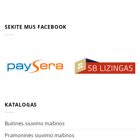
SEKITE MUS FACEBOOK
KATALOGAS
Buitinės siuvimo mašinos
Pramoninės siuvimo mašinos