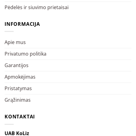
Pėdelės ir siuvimo prietaisai
INFORMACIJA
Apie mus
Privatumo politika
Garantijos
Apmokėjimas
Pristatymas
Grąžinimas
KONTAKTAI
UAB KoLiz