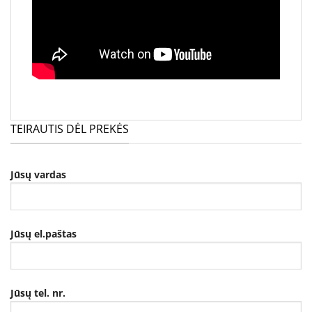
TEIRAUTIS DĖL PREKĖS
Jūsų vardas
Jūsų el.paštas
Jūsų tel. nr.