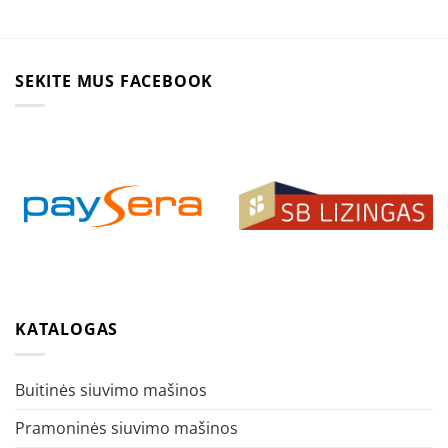
SEKITE MUS FACEBOOK
KATALOGAS
Buitinės siuvimo mašinos
Pramoninės siuvimo mašinos