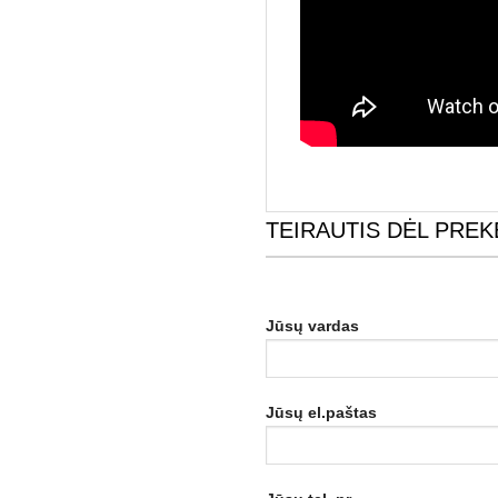
TEIRAUTIS DĖL PREK
Jūsų vardas
Jūsų el.paštas