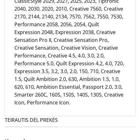
ClassicStyle 2029, 2027, 2025, 2023, Tiptronic
2040, 2030, 2020, 2010, Creative 7560, Creative
2170, 2144, 2140, 2134, 7570, 7562, 7550, 7530,
Performance 2058, 2056, 2054, Quilt
Expression 2048, Expression 2038, Creative
Sensation Pro II, Creative Sensation Pro,
Creative Sensation, Creative Vision, Creative
Performance, Creative 4.5, 4.0, 3.0, 2.0,
Performance 5.0, Quilt Expression 4.2, 4.0, 720,
Expression 3.5, 3.2, 3.0, 2.0, 150, 710, Creative
1.5, Quilt Ambition 2.0, 630, Ambition 1.5, 1.0,
620, 610, Ambition Essential, Passport 2.0, 3.0,
Smarter 260C, 160S, 150S, 140S, 130S, Creative
Icon, Performance Icon.
TEIRAUTIS DĖL PREKĖS