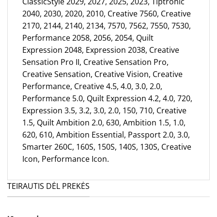
ClassicStyle 2029, 2027, 2025, 2023, Tiptronic
2040, 2030, 2020, 2010, Creative 7560, Creative
2170, 2144, 2140, 2134, 7570, 7562, 7550, 7530,
Performance 2058, 2056, 2054, Quilt
Expression 2048, Expression 2038, Creative
Sensation Pro II, Creative Sensation Pro,
Creative Sensation, Creative Vision, Creative
Performance, Creative 4.5, 4.0, 3.0, 2.0,
Performance 5.0, Quilt Expression 4.2, 4.0, 720,
Expression 3.5, 3.2, 3.0, 2.0, 150, 710, Creative
1.5, Quilt Ambition 2.0, 630, Ambition 1.5, 1.0,
620, 610, Ambition Essential, Passport 2.0, 3.0,
Smarter 260C, 160S, 150S, 140S, 130S, Creative
Icon, Performance Icon.
TEIRAUTIS DĖL PREKĖS