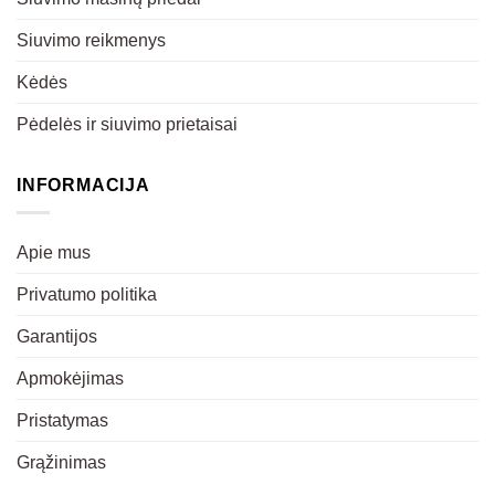
Siuvimo reikmenys
Kėdės
Pėdelės ir siuvimo prietaisai
INFORMACIJA
Apie mus
Privatumo politika
Garantijos
Apmokėjimas
Pristatymas
Grąžinimas