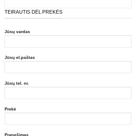
TEIRAUTIS DĖL PREKĖS
Jūsų vardas
Jūsų el.paštas
Jūsų tel. nr.
Prekė
Pranešimas