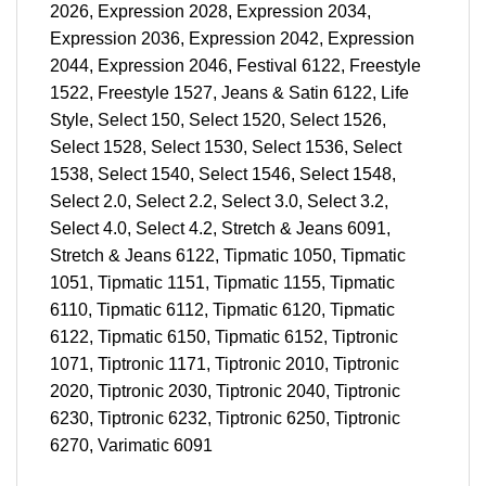
2026, Expression 2028, Expression 2034,
Expression 2036, Expression 2042, Expression
2044, Expression 2046, Festival 6122, Freestyle
1522, Freestyle 1527, Jeans & Satin 6122, Life
Style, Select 150, Select 1520, Select 1526,
Select 1528, Select 1530, Select 1536, Select
1538, Select 1540, Select 1546, Select 1548,
Select 2.0, Select 2.2, Select 3.0, Select 3.2,
Select 4.0, Select 4.2, Stretch & Jeans 6091,
Stretch & Jeans 6122, Tipmatic 1050, Tipmatic
1051, Tipmatic 1151, Tipmatic 1155, Tipmatic
6110, Tipmatic 6112, Tipmatic 6120, Tipmatic
6122, Tipmatic 6150, Tipmatic 6152, Tiptronic
1071, Tiptronic 1171, Tiptronic 2010, Tiptronic
2020, Tiptronic 2030, Tiptronic 2040, Tiptronic
6230, Tiptronic 6232, Tiptronic 6250, Tiptronic
6270, Varimatic 6091