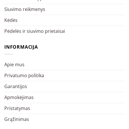
Siuvimo reikmenys
Kėdės
Pėdelės ir siuvimo prietaisai
INFORMACIJA
Apie mus
Privatumo politika
Garantijos
Apmokėjimas
Pristatymas
Grąžinimas