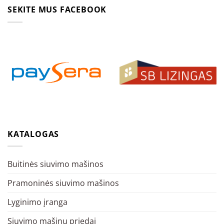
SEKITE MUS FACEBOOK
KATALOGAS
Buitinės siuvimo mašinos
Pramoninės siuvimo mašinos
Lyginimo įranga
Siuvimo mašinų priedai