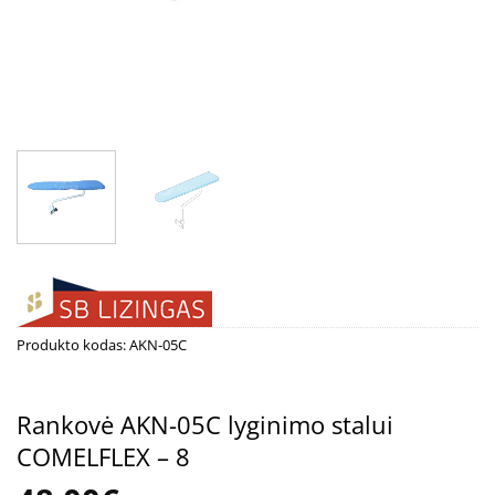
Produkto kodas:
AKN-05C
Rankovė AKN-05C lyginimo stalui
COMELFLEX – 8