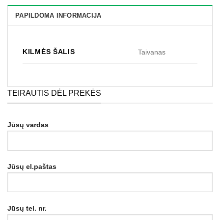
PAPILDOMA INFORMACIJA
KILMĖS ŠALIS
Taivanas
TEIRAUTIS DĖL PREKĖS
Jūsų vardas
Jūsų el.paštas
Jūsų tel. nr.