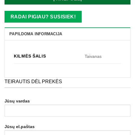
RADAI PIGIAU? SUSISIEK!
PAPILDOMA INFORMACIJA
KILMĖS ŠALIS
Taivanas
TEIRAUTIS DĖL PREKĖS
Jūsų vardas
Jūsų el.paštas