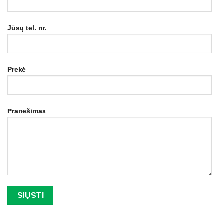
Jūsų tel. nr.
Prekė
Pranešimas