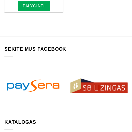
PALYGINTI
SEKITE MUS FACEBOOK
KATALOGAS