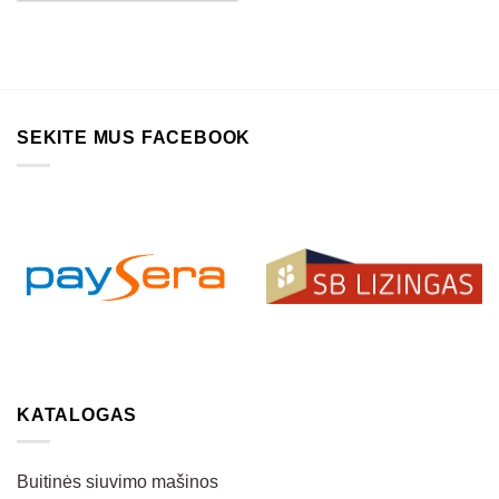
SEKITE MUS FACEBOOK
KATALOGAS
Buitinės siuvimo mašinos