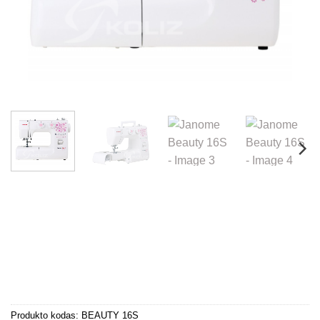
Produkto kodas:
BEAUTY 16S