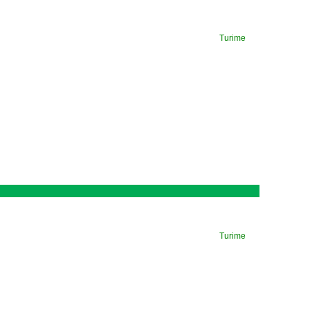
Turime
Turime