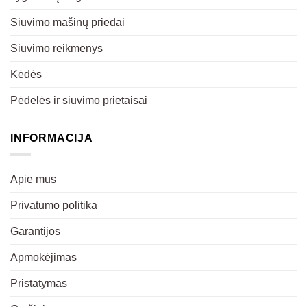
Siuvimo mašinų priedai
Siuvimo reikmenys
Kėdės
Pėdelės ir siuvimo prietaisai
INFORMACIJA
Apie mus
Privatumo politika
Garantijos
Apmokėjimas
Pristatymas