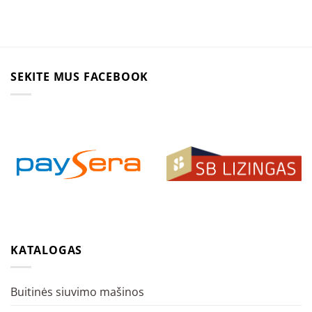
SEKITE MUS FACEBOOK
KATALOGAS
Buitinės siuvimo mašinos