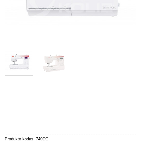
Produkto kodas:
740DC