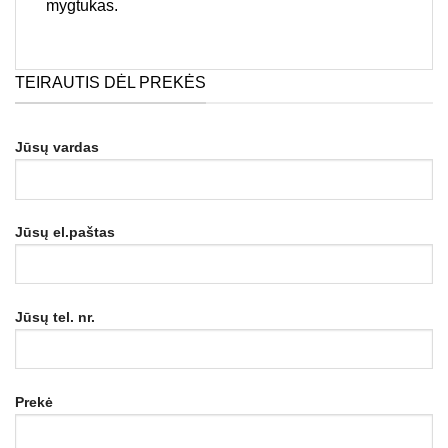
mygtukas.
TEIRAUTIS DĖL PREKĖS
Jūsų vardas
Jūsų el.paštas
Jūsų tel. nr.
Prekė