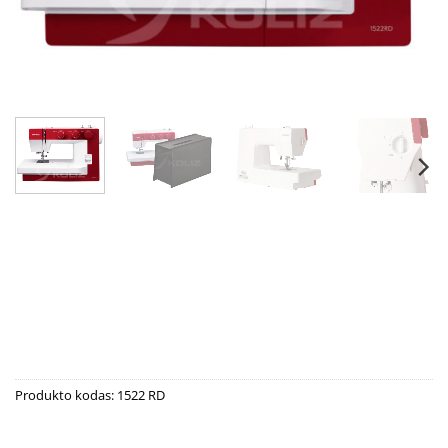
Produkto kodas:
1522 RD