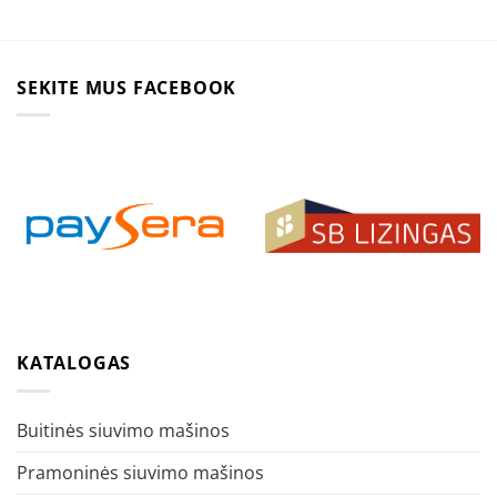
SEKITE MUS FACEBOOK
KATALOGAS
Buitinės siuvimo mašinos
Pramoninės siuvimo mašinos