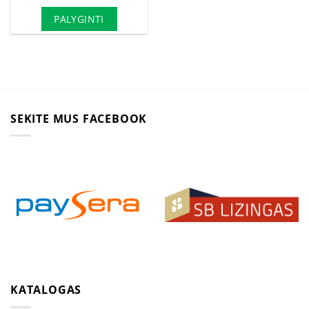
PALYGINTI
SEKITE MUS FACEBOOK
KATALOGAS