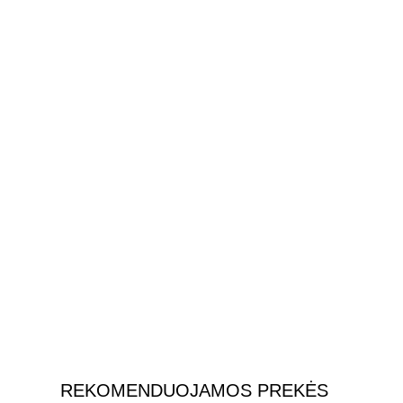
REKOMENDUOJAMOS PREKĖS