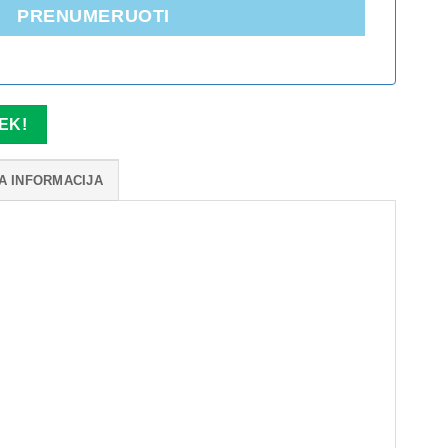
PRENUMERUOTI
EK!
A INFORMACIJA