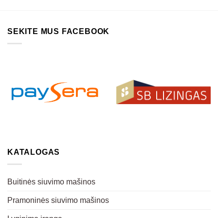
SEKITE MUS FACEBOOK
KATALOGAS
Buitinės siuvimo mašinos
Pramoninės siuvimo mašinos