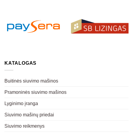
KATALOGAS
Buitinės siuvimo mašinos
Pramoninės siuvimo mašinos
Lyginimo įranga
Siuvimo mašinų priedai
Siuvimo reikmenys