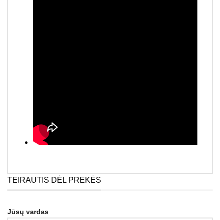
TEIRAUTIS DĖL PREKĖS
Jūsų vardas